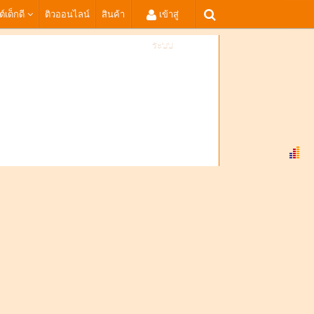
ต์เด็กดี
ติวออนไลน์
สินค้า
เข้าสู่
ระบบ