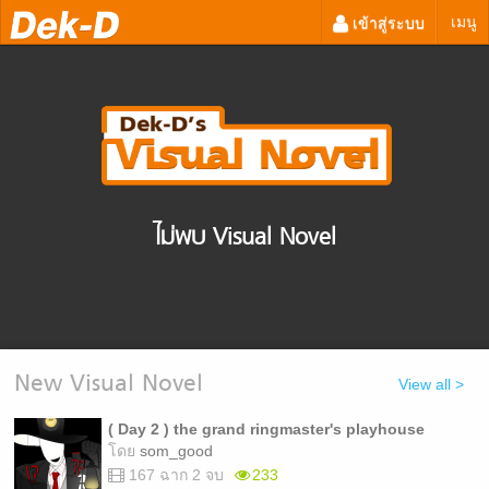
เมนู
เข้าสู่ระบบ
ไม่พบ Visual Novel
New Visual Novel
View all >
( Day 2 ) the grand ringmaster's playhouse
โดย
som_good
167 ฉาก 2 จบ
233