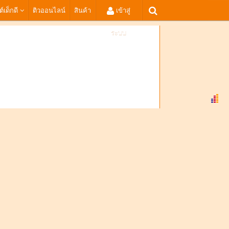
ต์เด็กดี
ติวออนไลน์
สินค้า
เข้าสู่
ระบบ