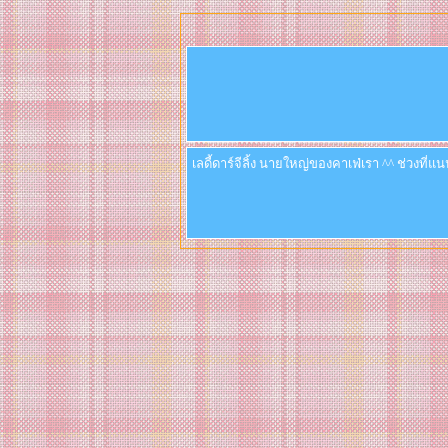
เลดี้ดาร์จีลิ้ง นายใหญ่ของคาเฟ่เรา ^^ ช่วงที่แน