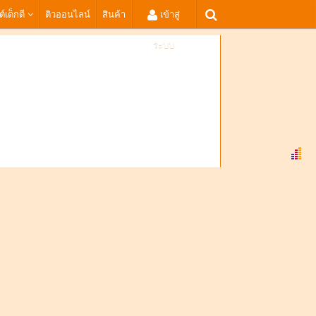
ต์เด็กดี
ติวออนไลน์
สินค้า
เข้าสู่
ระบบ