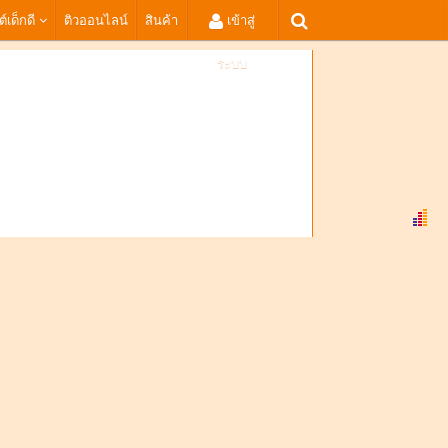
ต์เด็กดี
ติวออนไลน์
สินค้า
เข้าสู่
ระบบ