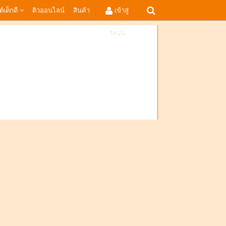
ต์เด็กดี
ติวออนไลน์
สินค้า
เข้าสู่
ระบบ