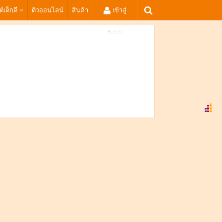
ต์เด็กดี
ติวออนไลน์
สินค้า
เข้าสู่
ระบบ