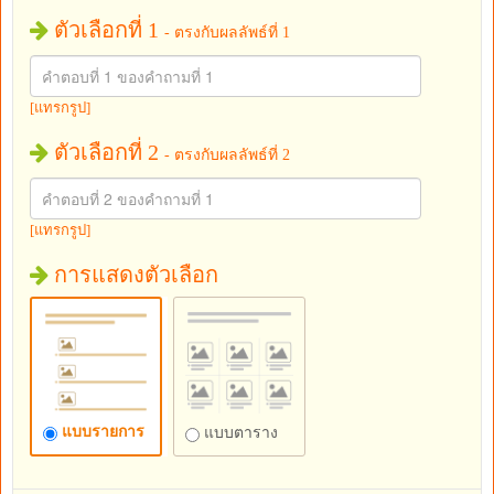
ตัวเลือกที่ 1
- ตรงกับผลลัพธ์ที่ 1
[แทรกรูป]
ตัวเลือกที่ 2
- ตรงกับผลลัพธ์ที่ 2
[แทรกรูป]
การแสดงตัวเลือก
แบบรายการ
แบบตาราง