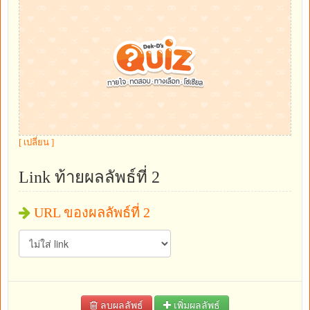
[ เปลี่ยน ]
Link ท้ายผลลัพธ์ที่ 2
URL ของผลลัพธ์ที่ 2
ลบผลลัพธ์
เพิ่มผลลัพธ์