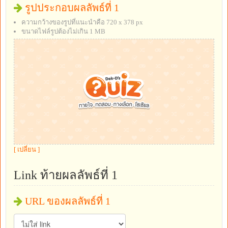
รูปประกอบผลลัพธ์ที่ 1
ความกว้างของรูปที่แนะนำคือ 720 x 378 px
ขนาดไฟล์รูปต้องไม่เกิน 1 MB
[ เปลี่ยน ]
Link ท้ายผลลัพธ์ที่ 1
URL ของผลลัพธ์ที่ 1