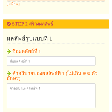
[ เปลี่ยน ]
STEP 2 สร้างผลลัพธ์
ผลลัพธ์รูปแบบที่ 1
ชื่อผลลัพธ์ที่ 1
คำอธิบายของผลลัพธ์ที่ 1 (ไม่เกิน 800 ตัว
อักษร)