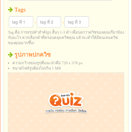
Tags
,
,
Tag คือ การสรุปคำสำคัญๆ สั้นๆ 1-3 คำ เพื่อบอกว่าควิซของคุณเกี่ยวข้อง
กับอะไร ควรเลือกคำที่ครอบคลุมควิซคุณ แล้วจะทำให้มีคนเล่นควิซ
ของคุณมากขึ้น!
รูปภาพปกควิซ
ความกว้างของรูปที่แนะนำคือ 720 x 378 px
ขนาดไฟล์รูปต้องไม่เกิน 1 MB