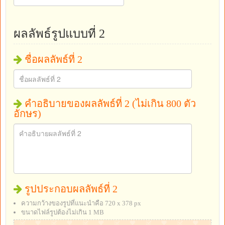
ผลลัพธ์รูปแบบที่ 2
ชื่อผลลัพธ์ที่ 2
คำอธิบายของผลลัพธ์ที่ 2 (ไม่เกิน 800 ตัว
อักษร)
รูปประกอบผลลัพธ์ที่ 2
ความกว้างของรูปที่แนะนำคือ 720 x 378 px
ขนาดไฟล์รูปต้องไม่เกิน 1 MB