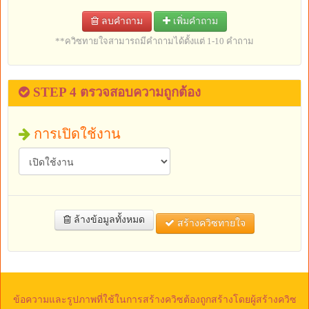
ลบคำถาม
เพิ่มคำถาม
**ควิซทายใจสามารถมีคำถามได้ตั้งแต่ 1-10 คำถาม
STEP 4 ตรวจสอบความถูกต้อง
การเปิดใช้งาน
ล้างข้อมูลทั้งหมด
สร้างควิซทายใจ
ข้อความและรูปภาพที่ใช้ในการสร้างควิซต้องถูกสร้างโดยผู้สร้างควิซ