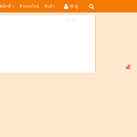
ต์เด็กดี
ติวออนไลน์
สินค้า
เข้าสู่
ระบบ