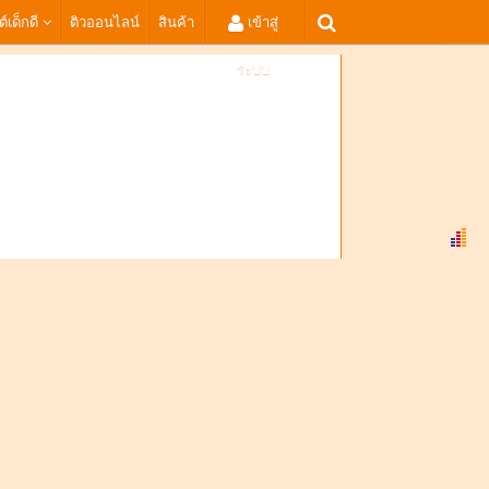
ต์เด็กดี
ติวออนไลน์
สินค้า
เข้าสู่
ระบบ