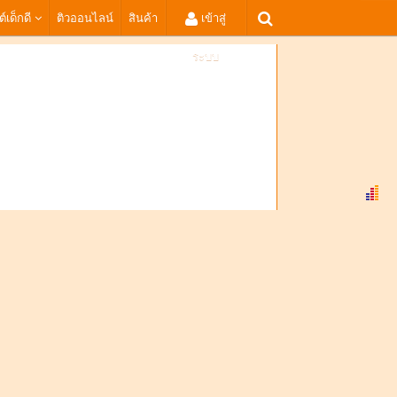
ต์เด็กดี
ติวออนไลน์
สินค้า
เข้าสู่
ระบบ