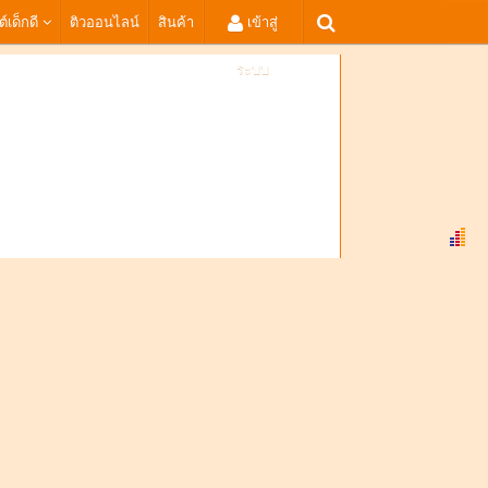
ต์เด็กดี
ติวออนไลน์
สินค้า
เข้าสู่
ระบบ