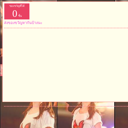
ของขวัญที่ได้
0
ชิ้น
ส่งของขวัญหากันบ้างนะ