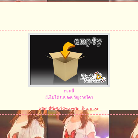
ตอนนี้
ยังไม่ได้รับของขวัญจากใคร
คลิก! ที่นี่
เพื่อให้ของขวัญเป็นคนแรก