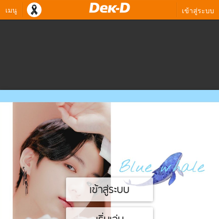
เมนู
เข้าสู่ระบบ
เข้าสู่ระบบ