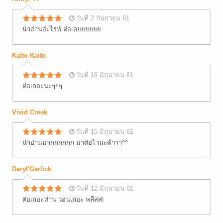
วันที่ 2 กันยายน 61
น่าอ่านอ่ะไรท์ ต่อเลยยยยยย
Kaito Kaito
วันที่ 16 มิถุนายน 61
ต่อเถอะนะๆๆๆ
Vivid Creek
วันที่ 15 มิถุนายน 61
น่าอ่านมากกกกกก มาต่อไวนะค้าาา^^
Daryl'Garlick
วันที่ 12 มิถุนายน 61
ต่อเถอะท่าน วอนเถอะ พลีสส!