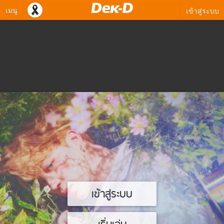
เมนู
เข้าสู่ระบบ
เข้าสู่ระบบ