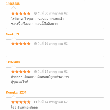
14968488
วันที่ 30 กรกฎาคม 62
ไรท์มาต่อไวๆนะ อ่านวนหลายรอบแล้ว
ชอบเนื้อเรื่องมาก ตอนนี้คือติดมาก
Nook_39
วันที่ 16 กรกฎาคม 62
14968488
วันที่ 14 กรกฎาคม 62
อ้ายยยย เขินอยากเห็นตอนมีลูกแล้วอ่าาาา
สู้ๆนะคะไรท์
Kongkan1234
วันที่ 14 กรกฎาคม 62
งื้ออเขินนนอ่ะต่อออ