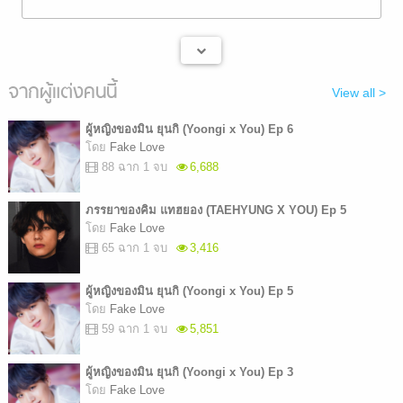
จากผู้แต่งคนนี้
View all >
ผู้หญิงของมิน ยุนกิ (Yoongi x You) Ep 6
โดย
Fake Love
88 ฉาก 1 จบ
6,688
ภรรยาของคิม แทฮยอง (TAEHYUNG X YOU) Ep 5
โดย
Fake Love
65 ฉาก 1 จบ
3,416
ผู้หญิงของมิน ยุนกิ (Yoongi x You) Ep 5
โดย
Fake Love
59 ฉาก 1 จบ
5,851
ผู้หญิงของมิน ยุนกิ (Yoongi x You) Ep 3
โดย
Fake Love