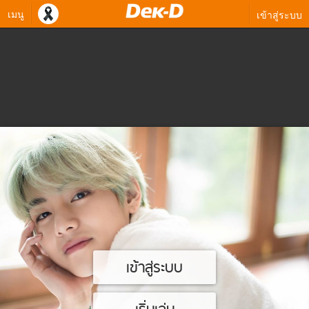
เมนู
เข้าสู่ระบบ
เข้าสู่ระบบ