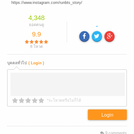
https://www.instagram.com/runbts_story/
4,348
-
ยอดคนดู
9.9
8
โหวต
บุคคลทั่วไป
( Login )
*จะโหวตหรือไม่ก็ได้
Login
9
comments