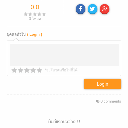
0.0
0
โหวต
บุคคลทั่วไป
( Login )
*จะโหวตหรือไม่ก็ได้
Login
0
comments
เม้นท์แรกยังว่าง !!