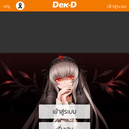
เมนู
เข้าสู่ระบบ
เข้าสู่ระบบ