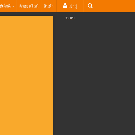
ต์เด็กดี
ติวออนไลน์
สินค้า
เข้าสู่
ระบบ