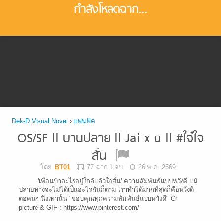
กำลังโหลดฉาก...
Dek-D Visual Novel
›
แฟนฟิค
OS/SF ll บานปลาย ll Jai x u ll #ใจ๋ใจ
สั่น
โดย
BT01
77 ฉาก 1 จบ
26 พ.ค. 2569
'เพื่อนบ้าอะไรอยู่ใกล้แล้วใจสั่น' ความสัมพันธ์แบบหวังดี แม้
ปลายทางจะไม่ได้เป็นอะไรกันก็ตาม เราทำได้มากที่สุดก็คือหวังดี
ต่อคนๆ นึงเท่านั้น "ขอบคุณทุกความสัมพันธ์แบบหวังดี" Cr
picture & GIF : https://www.pinterest.com/