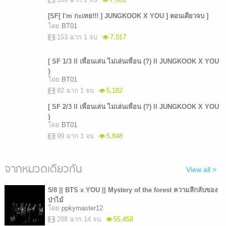
[SF[ I'm กะเทย!!! ] JUNGKOOK X YOU ] ตอนเดียวจบ ]
โดย
BT01
153 ฉาก 1 จบ
7,017
[ SF 1/3 ll เพื่อนเล่น ไม่เล่นเพื่อน (?) ll JUNGKOOK X YOU
}
โดย
BT01
82 ฉาก 1 จบ
5,182
[ SF 2/3 ll เพื่อนเล่น ไม่เล่นเพื่อน (?) ll JUNGKOOK X YOU
}
โดย
BT01
99 ฉาก 1 จบ
5,848
จากหมวดเดียวกัน
View all >
5/8 || BTS x YOU || Mystery of the forest ความลึกลับของ
ป่าไม้
โดย
ppkymaster12
288 ฉาก 14 จบ
55,458