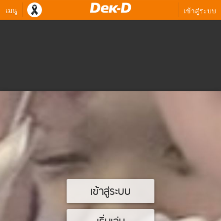
เมนู
เข้าสู่ระบบ
เข้าสู่ระบบ