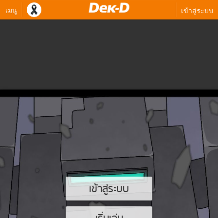
เมนู
เข้าสู่ระบบ
เข้าสู่ระบบ