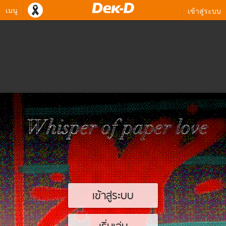
เมนู
เข้าสู่ระบบ
เข้าสู่ระบบ