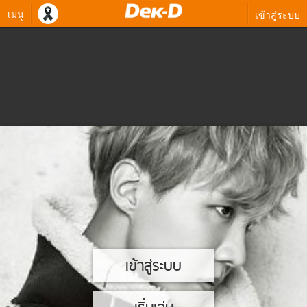
เมนู
เข้าสู่ระบบ
เข้าสู่ระบบ