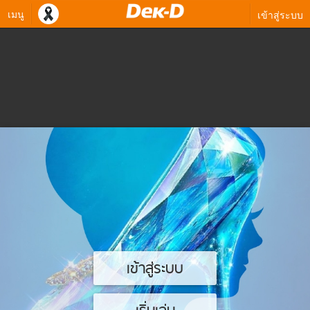
เมนู
เข้าสู่ระบบ
เข้าสู่ระบบ