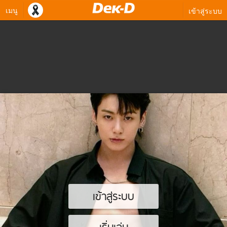
เมนู
เข้าสู่ระบบ
เข้าสู่ระบบ