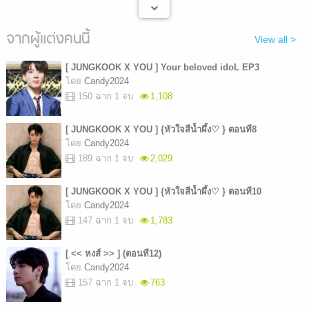
จากผู้แต่งคนนี้
View all >
[ JUNGKOOK X YOU ] Your beloved idoL EP3
โดย
Candy2024
150 ฉาก 1 จบ
1,108
[ JUNGKOOK X YOU ] {หัวใจสีน้ำผึ้ง♡ } ตอนที8
โดย
Candy2024
189 ฉาก 1 จบ
2,029
[ JUNGKOOK X YOU ] {หัวใจสีน้ำผึ้ง♡ } ตอนที10
โดย
Candy2024
147 ฉาก 1 จบ
1,783
[ << หงส์ >> ] (ตอนที12)
โดย
Candy2024
157 ฉาก 1 จบ
763