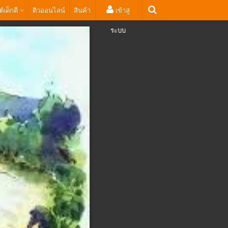
ต์เด็กดี
ติวออนไลน์
สินค้า
เข้าสู่
ระบบ