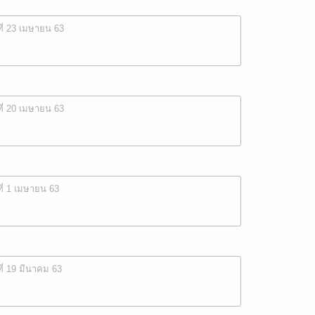
ที่ 23 เมษายน 63
ที่ 20 เมษายน 63
ที่ 1 เมษายน 63
ที่ 19 มีนาคม 63