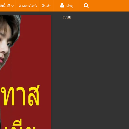
ต์เด็กดี
ติวออนไลน์
สินค้า
เข้าสู่
ระบบ