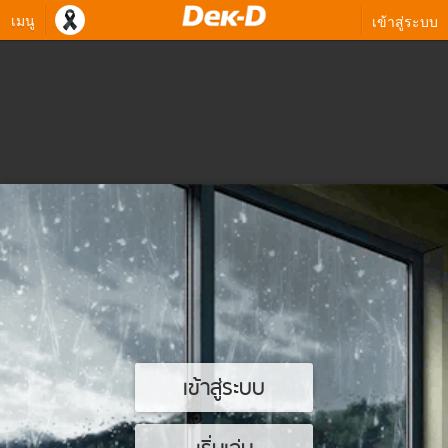
เมนู
เข้าสู่ระบบ
เข้าสู่ระบบ