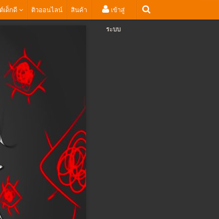
ต์เด็กดี
ติวออนไลน์
สินค้า
เข้าสู่
ระบบ