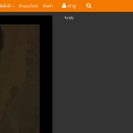
ต์เด็กดี
ติวออนไลน์
สินค้า
เข้าสู่
ระบบ