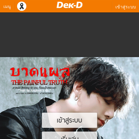
เมนู
เข้าสู่ระบบ
เข้าสู่ระบบ