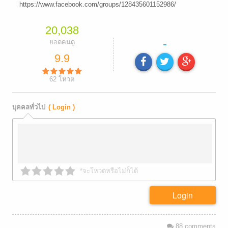
https://www.facebook.com/groups/128435601152986/
20,038
-
ยอดคนดู
9.9
62
โหวต
บุคคลทั่วไป
( Login )
*จะโหวตหรือไม่ก็ได้
Login
88
comments