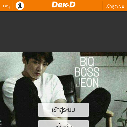
เมนู
เข้าสู่ระบบ
เข้าสู่ระบบ