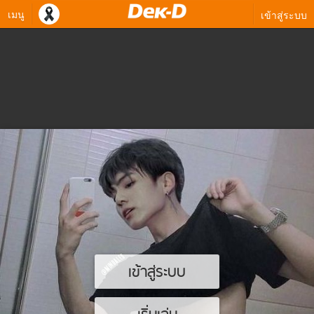
เมนู
เข้าสู่ระบบ
เข้าสู่ระบบ