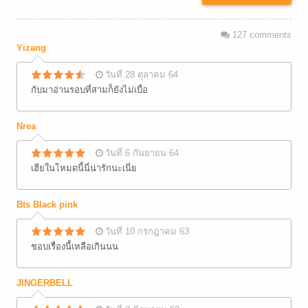
127
comments
Yizang
วันที่ 28 ตุลาคม 64
กับมาอ่านรอบที่สามก็ยังไม่เบื่อ
Nrea
วันที่ 6 กันยายน 64
เฮียในโหมดนี้นี่น่ารักนะเนี่ย
Bts Black pink
วันที่ 10 กรกฎาคม 63
ชอบเรื่องนี้เหลือเกินนน
JINGERBELL