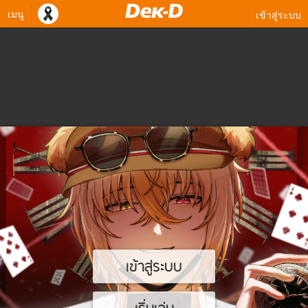
เมนู
เข้าสู่ระบบ
เข้าสู่ระบบ