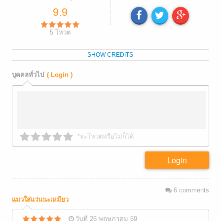
9.9
5
โหวต
SHOW CREDITS
บุคคลทั่วไป
( Login )
*จะโหวตหรือไม่ก็ได้
Login
6
comments
แมวใส่แว่นนะเหมียว
วันที่ 26 พฤษภาคม 69