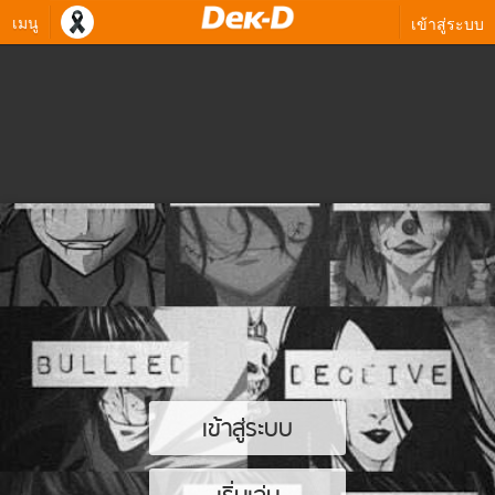
เมนู
เข้าสู่ระบบ
เข้าสู่ระบบ