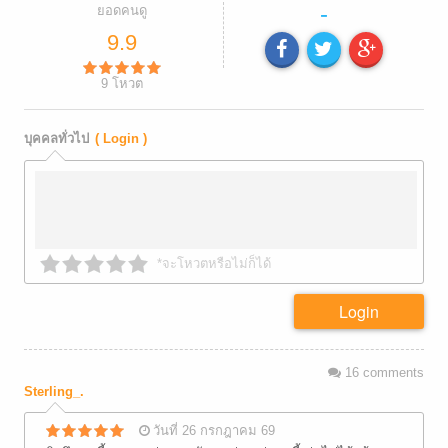
-
ยอดคนดู
9.9
9
โหวต
บุคคลทั่วไป
( Login )
*จะโหวตหรือไม่ก็ได้
Login
16
comments
Sterling_.
วันที่ 26 กรกฎาคม 69