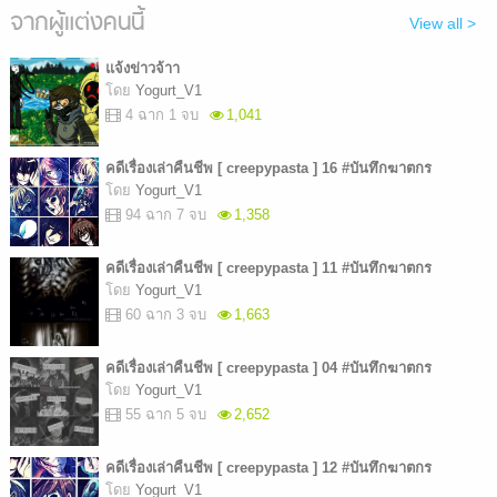
จากผู้แต่งคนนี้
View all >
แจ้งข่าวจ้าา
โดย
Yogurt_V1
4 ฉาก 1 จบ
1,041
คดีเรื่องเล่าคืนชีพ [ creepypasta ] 16 #บันทึกฆาตกร
โดย
Yogurt_V1
94 ฉาก 7 จบ
1,358
คดีเรื่องเล่าคืนชีพ [ creepypasta ] 11 #บันทึกฆาตกร
โดย
Yogurt_V1
60 ฉาก 3 จบ
1,663
คดีเรื่องเล่าคืนชีพ [ creepypasta ] 04 #บันทึกฆาตกร
โดย
Yogurt_V1
55 ฉาก 5 จบ
2,652
คดีเรื่องเล่าคืนชีพ [ creepypasta ] 12 #บันทึกฆาตกร
โดย
Yogurt_V1