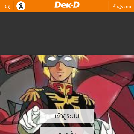
เมนู
เข้าสู่ระบบ
เข้าสู่ระบบ