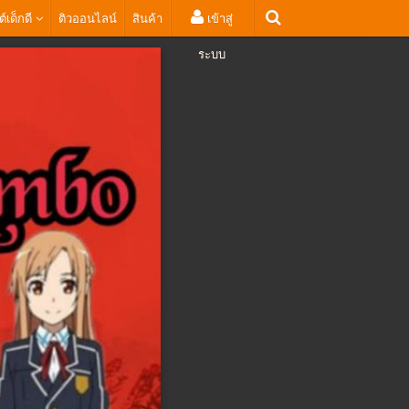
ต์เด็กดี
ติวออนไลน์
สินค้า
เข้าสู่
ระบบ