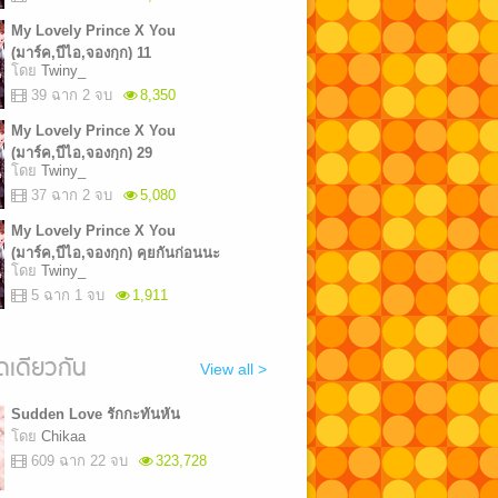
My Lovely Prince X You
(มาร์ค,บีไอ,จองกุก) 11
โดย
Twiny_
39 ฉาก 2 จบ
8,350
My Lovely Prince X You
(มาร์ค,บีไอ,จองกุก) 29
โดย
Twiny_
37 ฉาก 2 จบ
5,080
My Lovely Prince X You
(มาร์ค,บีไอ,จองกุก) คุยกันก่อนนะ
โดย
Twiny_
5 ฉาก 1 จบ
1,911
เดียวกัน
View all >
Sudden Love รักกะทันหัน
โดย
Chikaa
609 ฉาก 22 จบ
323,728