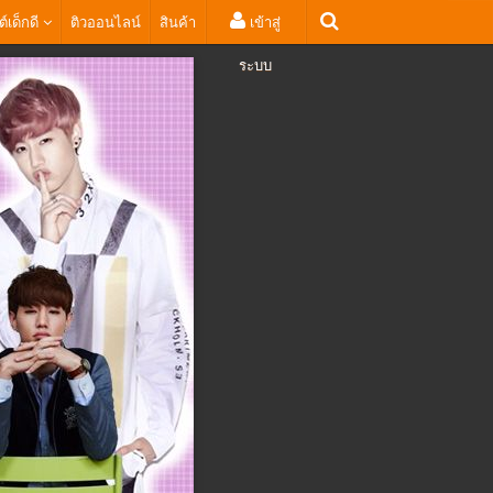
ต์เด็กดี
ติวออนไลน์
สินค้า
เข้าสู่
ระบบ