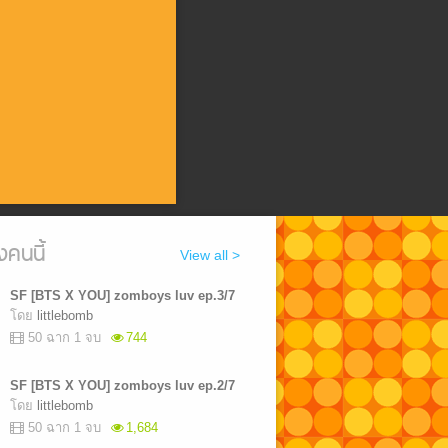
งคนนี้
View all >
SF [BTS X YOU] zomboys luv ep.3/7
โดย
littlebomb
50 ฉาก 1 จบ
744
SF [BTS X YOU] zomboys luv ep.2/7
โดย
littlebomb
50 ฉาก 1 จบ
1,684