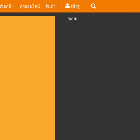
ต์เด็กดี
ติวออนไลน์
สินค้า
เข้าสู่
ระบบ