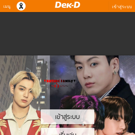
เมนู
เข้าสู่ระบบ
เข้าสู่ระบบ