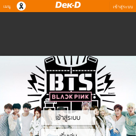
เมนู
เข้าสู่ระบบ
เข้าสู่ระบบ