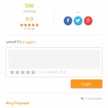
536
-
ยอดคนดู
9.9
2
โหวต
บุคคลทั่วไป
( Login )
*จะโหวตหรือไม่ก็ได้
Login
2
comments
Ming Ploypapat