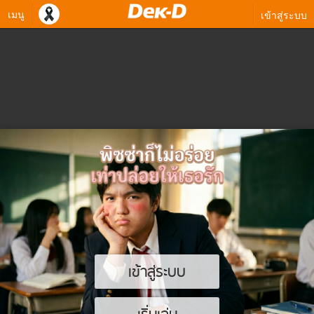
เมนู
เข้าสู่ระบบ
เข้าสู่ระบบ