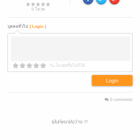
0
โหวต
บุคคลทั่วไป
( Login )
*จะโหวตหรือไม่ก็ได้
Login
0
comments
เม้นท์แรกยังว่าง !!