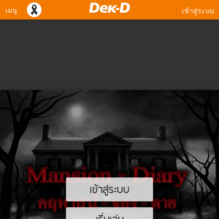
เมนู
เข้าสู่ระบบ
เข้าสู่ระบบ