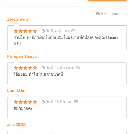
375
comments
ZeroGravity
วันที่ 4 ตุลาคม 68
ผ่านไป 10 ปีก็ยังยกให้เป็นหนึ่งในผลงานที่ดีที่สุดของคุณ Dasimo
ครับ
Pornpen Thaiyai
วันที่ 24 ธันวาคม 65
โอ้ยยยย ทำไมมันยากขนาดนี้
Lhin LHin
วันที่ 25 มีนาคม 65
สนุกมากค่ะ
asdz28100