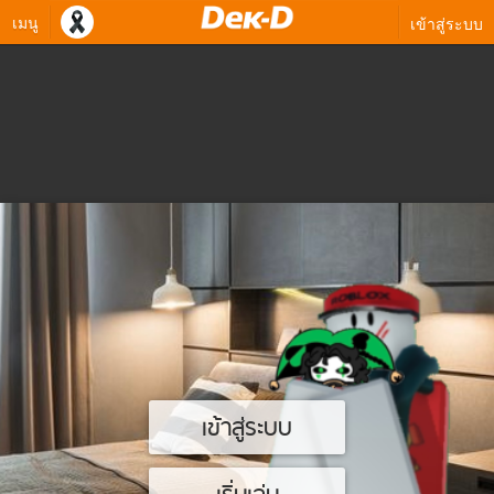
เมนู
เข้าสู่ระบบ
เข้าสู่ระบบ