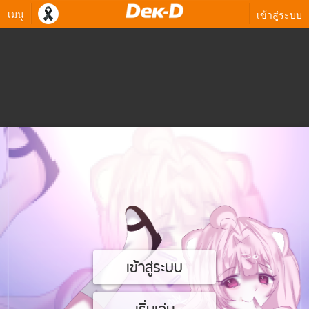
เมนู
เข้าสู่ระบบ
เข้าสู่ระบบ