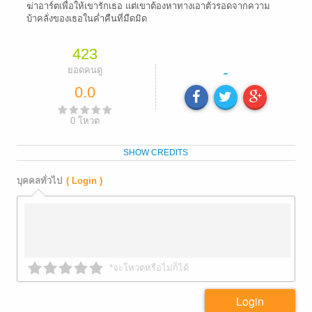
ฆ่าอาร์ตเพื่อให้เขารักเธอ แต่เขาต้องหาทางเอาตัวรอดจากความ
บ้าคลั่งของเธอในค่ำคืนที่มืดมิด
423
-
ยอดคนดู
0.0
0
โหวต
SHOW CREDITS
บุคคลทั่วไป
( Login )
*จะโหวตหรือไม่ก็ได้
Login