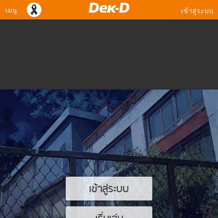
เมนู
เข้าสู่ระบบ
เข้าสู่ระบบ