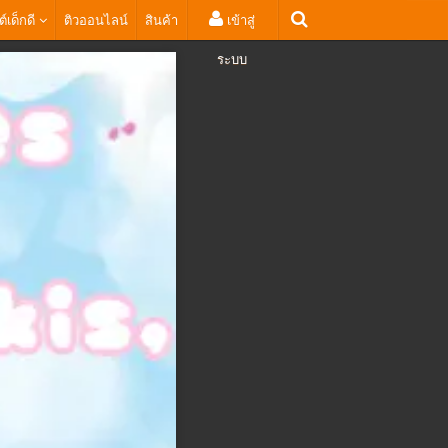
ต์เด็กดี
ติวออนไลน์
สินค้า
เข้าสู่
ระบบ