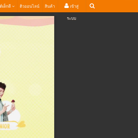
ต์เด็กดี
ติวออนไลน์
สินค้า
เข้าสู่
ระบบ