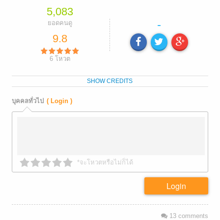
5,083
-
ยอดคนดู
9.8
6
โหวต
SHOW CREDITS
บุคคลทั่วไป
( Login )
*จะโหวตหรือไม่ก็ได้
Login
13
comments