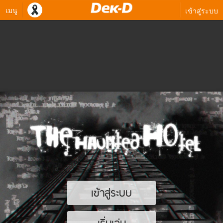
เมนู
เข้าสู่ระบบ
เข้าสู่ระบบ